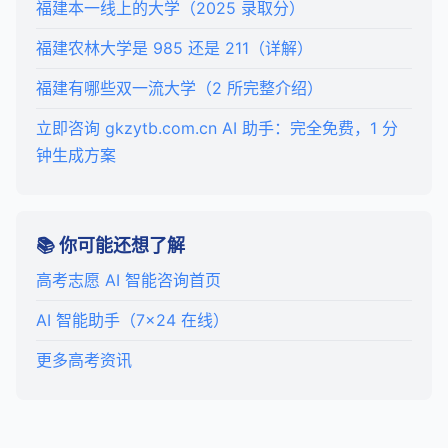
福建本一线上的大学（2025 录取分）
福建农林大学是 985 还是 211（详解）
福建有哪些双一流大学（2 所完整介绍）
立即咨询 gkzytb.com.cn AI 助手：完全免费，1 分
钟生成方案
📚 你可能还想了解
高考志愿 AI 智能咨询首页
AI 智能助手（7×24 在线）
更多高考资讯