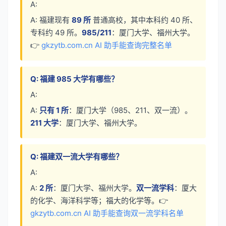
A:
A: 福建现有
89 所
普通高校，其中本科约 40 所、
专科约 49 所。
985/211
：厦门大学、福州大学。
👉
gkzytb.com.cn AI 助手能查询完整名单
Q: 福建 985 大学有哪些？
A:
A:
只有 1 所
：厦门大学（985、211、双一流）。
211 大学
：厦门大学、福州大学。
Q: 福建双一流大学有哪些？
A:
A:
2 所
：厦门大学、福州大学。
双一流学科
：厦大
的化学、海洋科学等；福大的化学等。👉
gkzytb.com.cn AI 助手能查询双一流学科名单