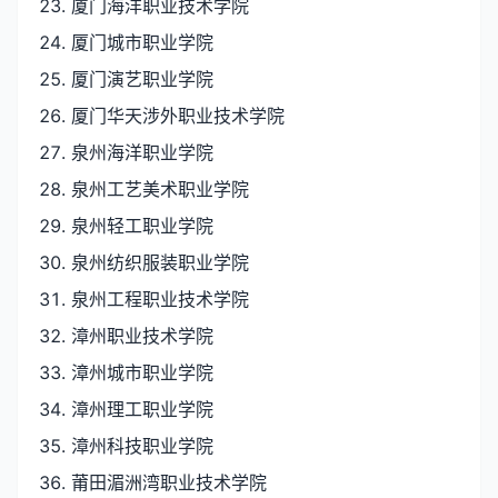
厦门海洋职业技术学院
厦门城市职业学院
厦门演艺职业学院
厦门华天涉外职业技术学院
泉州海洋职业学院
泉州工艺美术职业学院
泉州轻工职业学院
泉州纺织服装职业学院
泉州工程职业技术学院
漳州职业技术学院
漳州城市职业学院
漳州理工职业学院
漳州科技职业学院
莆田湄洲湾职业技术学院