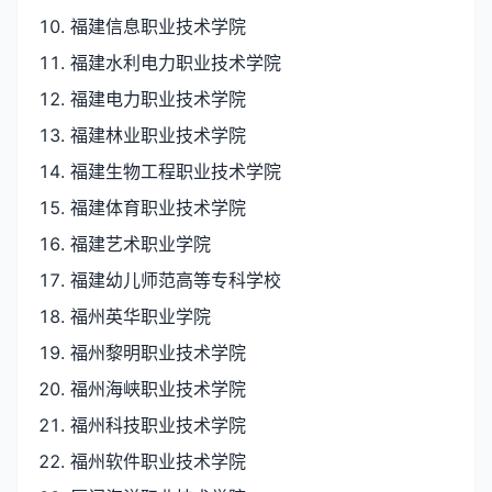
福建信息职业技术学院
福建水利电力职业技术学院
福建电力职业技术学院
福建林业职业技术学院
福建生物工程职业技术学院
福建体育职业技术学院
福建艺术职业学院
福建幼儿师范高等专科学校
福州英华职业学院
福州黎明职业技术学院
福州海峡职业技术学院
福州科技职业技术学院
福州软件职业技术学院