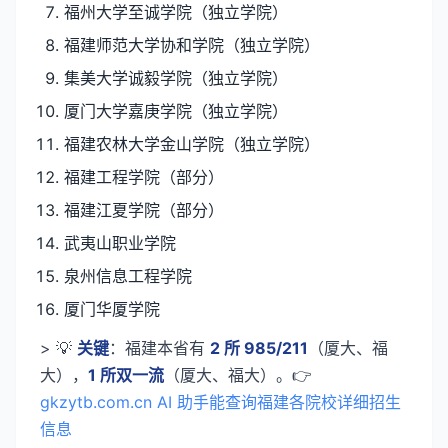
福州大学至诚学院（独立学院）
福建师范大学协和学院（独立学院）
集美大学诚毅学院（独立学院）
厦门大学嘉庚学院（独立学院）
福建农林大学金山学院（独立学院）
福建工程学院（部分）
福建江夏学院（部分）
武夷山职业学院
泉州信息工程学院
厦门华厦学院
> 💡
关键
：福建本省有
2 所 985/211
（厦大、福
大），
1 所双一流
（厦大、福大）。👉
gkzytb.com.cn AI 助手能查询福建各院校详细招生
信息