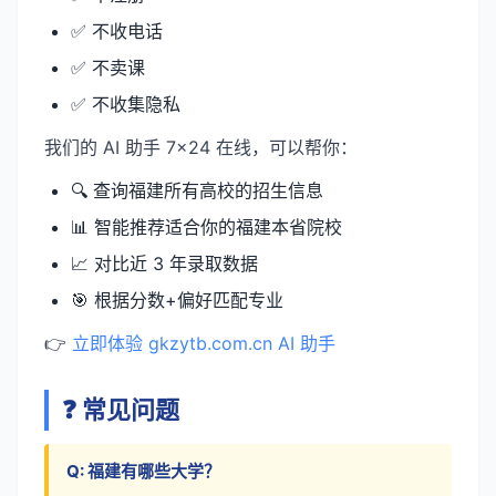
✅ 不收电话
✅ 不卖课
✅ 不收集隐私
我们的 AI 助手 7×24 在线，可以帮你：
🔍 查询福建所有高校的招生信息
📊 智能推荐适合你的福建本省院校
📈 对比近 3 年录取数据
🎯 根据分数+偏好匹配专业
👉
立即体验 gkzytb.com.cn AI 助手
❓ 常见问题
Q: 福建有哪些大学？