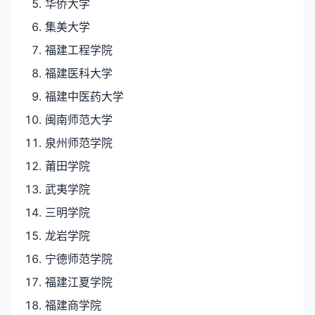
华侨大学
集美大学
福建工程学院
福建医科大学
福建中医药大学
闽南师范大学
泉州师范学院
莆田学院
武夷学院
三明学院
龙岩学院
宁德师范学院
福建江夏学院
福建商学院