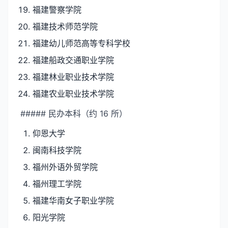
福建警察学院
福建技术师范学院
福建幼儿师范高等专科学校
福建船政交通职业学院
福建林业职业技术学院
福建农业职业技术学院
##### 民办本科（约 16 所）
仰恩大学
闽南科技学院
福州外语外贸学院
福州理工学院
福建华南女子职业学院
阳光学院