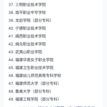
三明职业技术学院
南平职业中专学校
龙岩学院（部分专科）
宁德职业技术学院
闽西职业技术学院
闽北职业技术学院
武夷山职业学院
福建华南女子职业学院
福建卫生职业技术学院
福建幼儿师范高等专科学校
福建师范大学（部分专科）
集美大学（部分专科）
福建工程学院（部分专科）