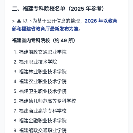
二、福建专科院校名单（2025 年参考）
> ⚠️ 以下为基于公开信息的整理，
2026 年以教育
部和福建省教育厅最新发布为准
。
福建省内专科院校（约 49 所）
福建船政交通职业学院
福州职业技术学院
福建林业职业技术学院
福建农业职业技术学院
福建卫生职业技术学院
福建幼儿师范高等专科学校
福建商业高等专科学校
福建金融职业技术学院
福建船政交通职业学院