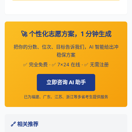
🚀 个性化志愿方案，1 分钟生成
把你的分数、位次、目标告诉我们，AI 智能给出冲
稳保方案
✅ 完全免费 · ✅ 7×24 在线 · ✅ 无需注册
立即咨询 AI 助手
已为福建、广东、江苏、浙江等多省考生提供服务
🔗 相关推荐