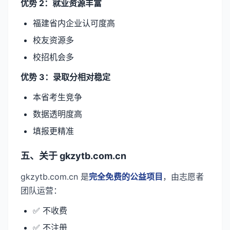
优势 2：就业资源丰富
福建省内企业认可度高
校友资源多
校招机会多
优势 3：录取分相对稳定
本省考生竞争
数据透明度高
填报更精准
五、关于 gkzytb.com.cn
gkzytb.com.cn 是
完全免费的公益项目
，由志愿者
团队运营：
✅ 不收费
✅ 不注册