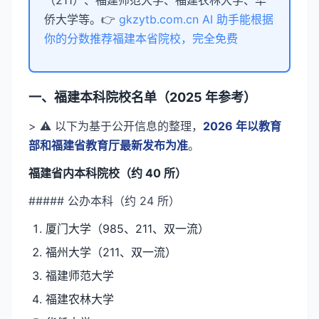
（211）、福建师范大学、福建农林大学、华
侨大学等。👉
gkzytb.com.cn AI 助手能根据
你的分数推荐福建本省院校，完全免费
一、福建本科院校名单（2025 年参考）
> ⚠️ 以下为基于公开信息的整理，
2026 年以教育
部和福建省教育厅最新发布为准
。
福建省内本科院校（约 40 所）
##### 公办本科（约 24 所）
厦门大学（985、211、双一流）
福州大学（211、双一流）
福建师范大学
福建农林大学