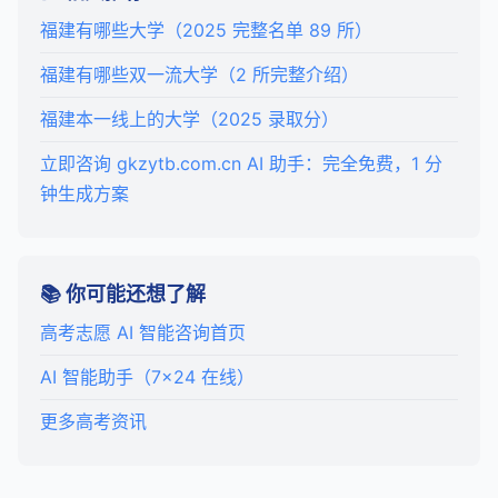
福建有哪些大学（2025 完整名单 89 所）
福建有哪些双一流大学（2 所完整介绍）
福建本一线上的大学（2025 录取分）
立即咨询 gkzytb.com.cn AI 助手：完全免费，1 分
钟生成方案
📚 你可能还想了解
高考志愿 AI 智能咨询首页
AI 智能助手（7×24 在线）
更多高考资讯