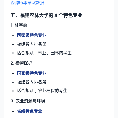
查询历年录取数据
五、福建农林大学的 4 个特色专业
1. 林学类
国家级特色专业
福建省内排名第一
适合想从事林业、园林的考生
2. 植物保护
国家级特色专业
福建省内排名第一
适合想从事农业植保的考生
3. 农业资源与环境
省级特色专业