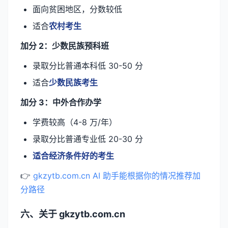
面向贫困地区，分数较低
适合
农村考生
加分 2：少数民族预科班
录取分比普通本科低 30-50 分
适合
少数民族考生
加分 3：中外合作办学
学费较高（4-8 万/年）
录取分比普通专业低 20-30 分
适合经济条件好的考生
👉
gkzytb.com.cn AI 助手能根据你的情况推荐加
分路径
六、关于 gkzytb.com.cn