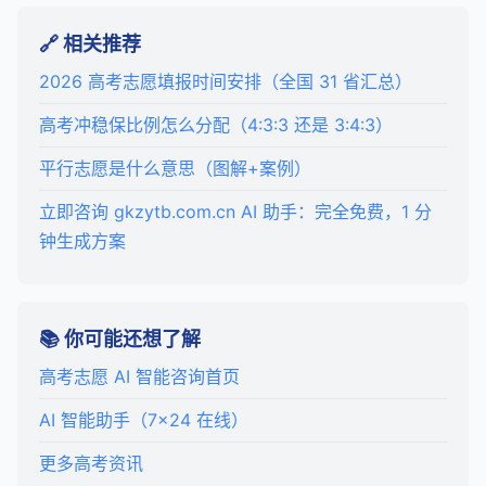
🔗 相关推荐
2026 高考志愿填报时间安排（全国 31 省汇总）
高考冲稳保比例怎么分配（4:3:3 还是 3:4:3）
平行志愿是什么意思（图解+案例）
立即咨询 gkzytb.com.cn AI 助手：完全免费，1 分
钟生成方案
📚 你可能还想了解
高考志愿 AI 智能咨询首页
AI 智能助手（7×24 在线）
更多高考资讯