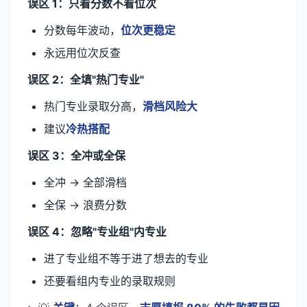
误区 1：只看分数不看位次
分数每年波动，
位次更稳定
永远用位次反查
误区 2：全填"热门专业"
热门专业录取分高，
滑档风险大
建议
冷热搭配
误区 3：全冲或全保
全冲 → 全部滑档
全保 → 浪费分数
误区 4：忽略"专业组"内专业
进了专业组不等于进了想去的专业
还要看组内专业的录取规则