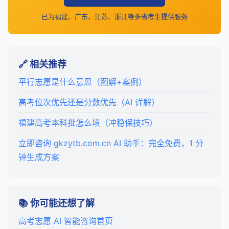
已为福建、广东、江苏、浙江等多省考生提供服务
🔗 相关推荐
平行志愿是什么意思（图解+案例）
高考位次优先还是分数优先（AI 详解）
福建高考本科批怎么填（冲稳保技巧）
立即咨询 gkzytb.com.cn AI 助手：完全免费，1 分
钟生成方案
📚 你可能还想了解
高考志愿 AI 智能咨询首页