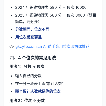
2024 年福建物理类 580 分 = 位次 10000
2025 年福建物理类 580 分 = 位次 8000（题目
简单，高分多）
分数相同，位次不同
用位次反查更准
👉
gkzytb.com.cn AI 助手会用位次法为你推荐
四、4 个位次的常见用法
用法 1：分数 → 位次
输入自己的分数
在一分一段表上查"累计人数"
那个累计人数就是你的位次
用法 2：位次 → 分数