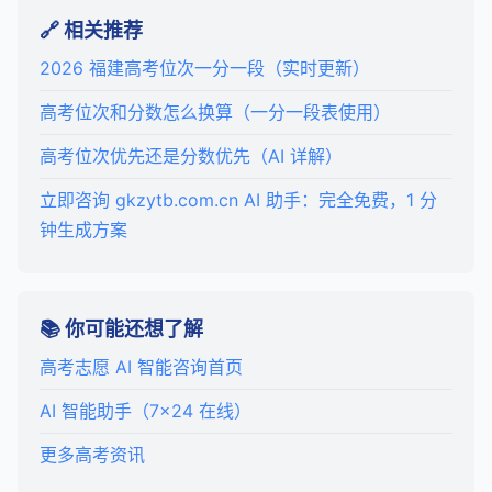
🔗 相关推荐
2026 福建高考位次一分一段（实时更新）
高考位次和分数怎么换算（一分一段表使用）
高考位次优先还是分数优先（AI 详解）
立即咨询 gkzytb.com.cn AI 助手：完全免费，1 分
钟生成方案
📚 你可能还想了解
高考志愿 AI 智能咨询首页
AI 智能助手（7×24 在线）
更多高考资讯