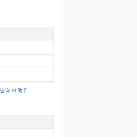
咨询 AI 助手