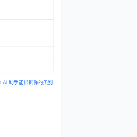
m.cn AI 助手能根据你的类别