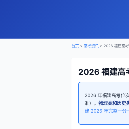
首页
>
高考资讯
> 2026 福建
2026 福建
2026 年福建高考
准）。
物理类和历史
建 2026 年完整一