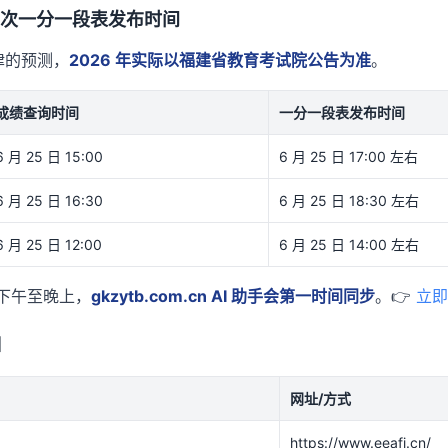
考位次一分一段表发布时间
规律的预测，
2026 年实际以福建省教育考试院公告为准
。
成绩查询时间
一分一段表发布时间
6 月 25 日 15:00
6 月 25 日 17:00 左右
6 月 25 日 16:30
6 月 25 日 18:30 左右
6 月 25 日 12:00
6 月 25 日 14:00 左右
 日下午至晚上，
gkzytb.com.cn AI 助手会第一时间同步
。👉
立即
口
网址/方式
https://www.eeafj.cn/