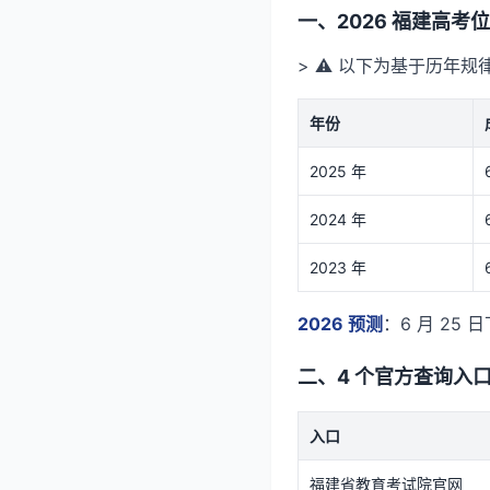
一、2026 福建高
> ⚠️ 以下为基于历年
年份
2025 年
2024 年
2023 年
2026 预测
：6 月 25
二、4 个官方查询入
入口
福建省教育考试院官网