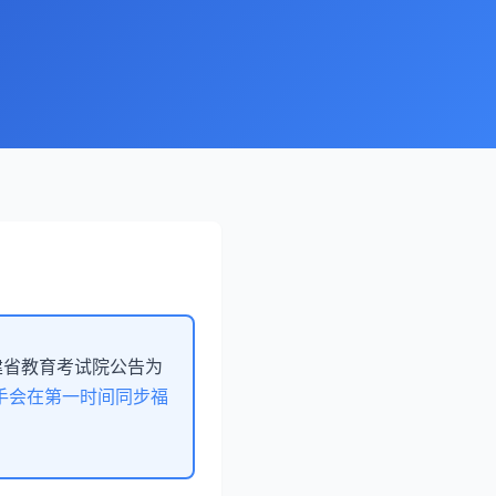
建省教育考试院公告为
AI 助手会在第一时间同步福