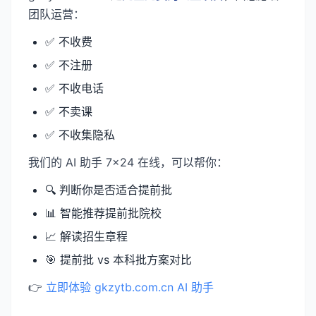
团队运营：
✅ 不收费
✅ 不注册
✅ 不收电话
✅ 不卖课
✅ 不收集隐私
我们的 AI 助手 7×24 在线，可以帮你：
🔍 判断你是否适合提前批
📊 智能推荐提前批院校
📈 解读招生章程
🎯 提前批 vs 本科批方案对比
👉
立即体验 gkzytb.com.cn AI 助手