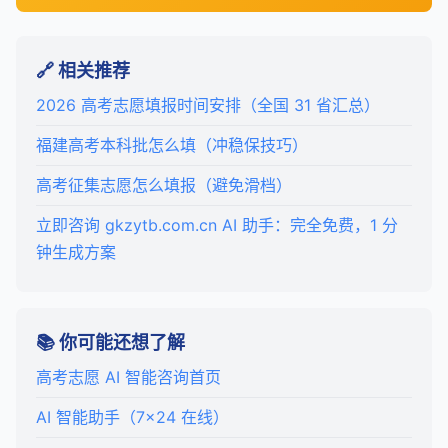
🔗 相关推荐
2026 高考志愿填报时间安排（全国 31 省汇总）
福建高考本科批怎么填（冲稳保技巧）
高考征集志愿怎么填报（避免滑档）
立即咨询 gkzytb.com.cn AI 助手：完全免费，1 分
钟生成方案
📚 你可能还想了解
高考志愿 AI 智能咨询首页
AI 智能助手（7×24 在线）