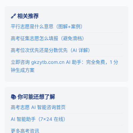
🔗 相关推荐
平行志愿是什么意思（图解+案例）
高考征集志愿怎么填报（避免滑档）
高考位次优先还是分数优先（AI 详解）
立即咨询 gkzytb.com.cn AI 助手：完全免费，1 分
钟生成方案
📚 你可能还想了解
高考志愿 AI 智能咨询首页
AI 智能助手（7×24 在线）
更多高考资讯