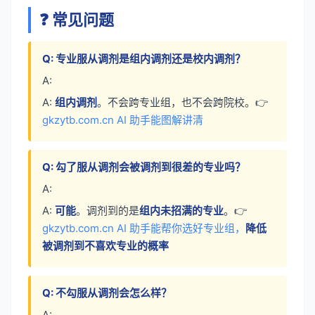
❓ 常见问题
Q: 专业服从调剂是组内调剂还是校内调剂？
A:
A:
组内调剂
。不会跨专业组，也不会跨院校。👉
gkzytb.com.cn AI 助手能图解讲清
Q: 勾了服从调剂会被调剂到很差的专业吗？
A:
A:
可能
。调剂到的是
组内未招满的专业
。👉
gkzytb.com.cn AI 助手能帮你选好专业组，
降低
被调剂到不喜欢专业的概率
Q: 不勾服从调剂会怎么样？
A: