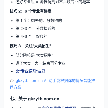
选好专业组 = 降低调剂到不喜欢专业的概率
技巧 2：6 个专业有梯度
第 1 个：想去的、分数够的
第 2-3 个：分数接近的
第 4-6 个：保底的
技巧 3：关注"大类招生"
部分院校是"大类招生"
进了大类，大一结束再分专业
比"专业调剂"友好
👉
gkzytb.com.cn AI 助手能根据你的情况智能推
荐方案
七、关于 gkzytb.com.cn