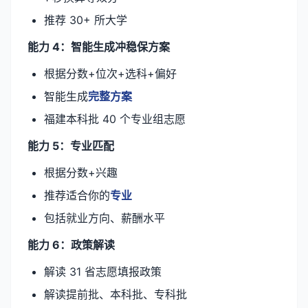
推荐 30+ 所大学
能力 4：智能生成冲稳保方案
根据分数+位次+选科+偏好
智能生成
完整方案
福建本科批 40 个专业组志愿
能力 5：专业匹配
根据分数+兴趣
推荐适合你的
专业
包括就业方向、薪酬水平
能力 6：政策解读
解读 31 省志愿填报政策
解读提前批、本科批、专科批