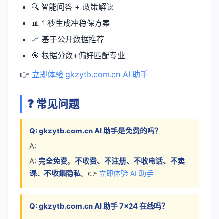
🔍 智能问答 + 政策解读
📊 1 秒生成冲稳保方案
📈 基于公开数据推荐
🎯 根据分数+偏好匹配专业
👉
立即体验 gkzytb.com.cn AI 助手
❓ 常见问题
Q: gkzytb.com.cn AI 助手是免费的吗？
A:
A:
完全免费
。
不收费、不注册、不收电话、不卖
课、不收集隐私
。👉
立即体验 AI 助手
Q: gkzytb.com.cn AI 助手 7×24 在线吗？