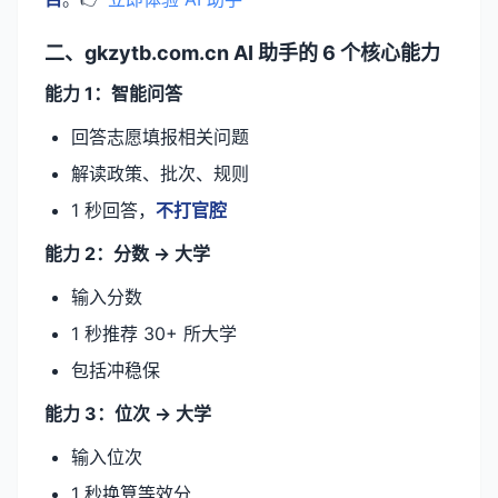
二、gkzytb.com.cn AI 助手的 6 个核心能力
能力 1：智能问答
回答志愿填报相关问题
解读政策、批次、规则
1 秒回答，
不打官腔
能力 2：分数 → 大学
输入分数
1 秒推荐 30+ 所大学
包括冲稳保
能力 3：位次 → 大学
输入位次
1 秒换算等效分