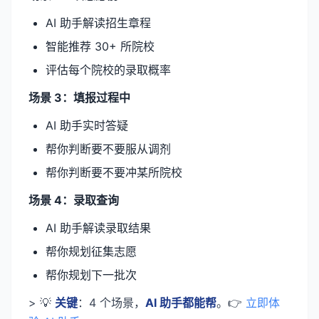
AI 助手解读招生章程
智能推荐 30+ 所院校
评估每个院校的录取概率
场景 3：填报过程中
AI 助手实时答疑
帮你判断要不要服从调剂
帮你判断要不要冲某所院校
场景 4：录取查询
AI 助手解读录取结果
帮你规划征集志愿
帮你规划下一批次
> 💡
关键
：4 个场景，
AI 助手都能帮
。👉
立即体