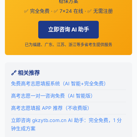
稳保方案
✅ 完全免费 · ✅ 7×24 在线 · ✅ 无需注册
立即咨询 AI 助手
已为福建、广东、江苏、浙江等多省考生提供服务
🔗 相关推荐
免费高考志愿填报系统（AI 智能+完全免费）
高考志愿一对一咨询免费（AI 智能版）
高考志愿填报 APP 推荐（不收费版）
立即咨询 gkzytb.com.cn AI 助手：完全免费，1 分
钟生成方案