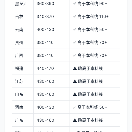
黑龙江
360-390
✅ 高于本科线 90+
吉林
340-370
✅ 高于本科线 110+
云南
400-430
✅ 高于本科线 50+
贵州
380-410
✅ 高于本科线 70+
广西
380-410
✅ 高于本科线 70+
福建
440-470
⚠️ 略高于本科线
江苏
430-460
⚠️ 略高于本科线
山东
430-460
⚠️ 略高于本科线
河南
400-430
✅ 高于本科线 50+
广东
430-460
⚠️ 略高于本科线