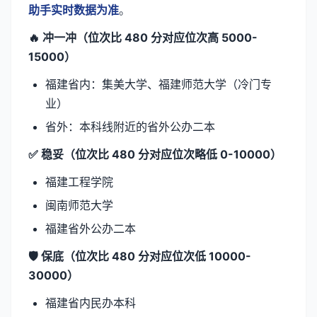
助手实时数据为准
。
🔥 冲一冲（位次比 480 分对应位次高 5000-
15000）
福建省内：集美大学、福建师范大学（冷门专
业）
省外：本科线附近的省外公办二本
✅ 稳妥（位次比 480 分对应位次略低 0-10000）
福建工程学院
闽南师范大学
福建省外公办二本
🛡️ 保底（位次比 480 分对应位次低 10000-
30000）
福建省内民办本科