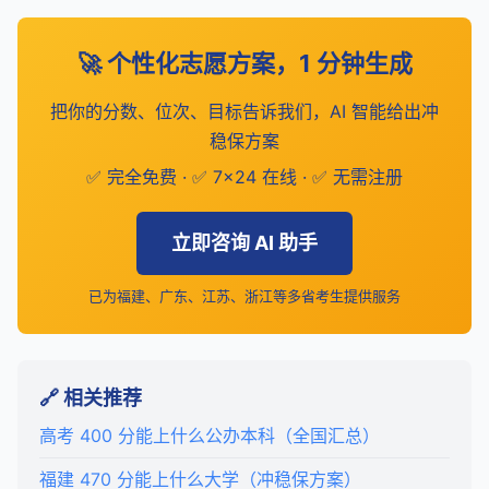
🚀 个性化志愿方案，1 分钟生成
把你的分数、位次、目标告诉我们，AI 智能给出冲
稳保方案
✅ 完全免费 · ✅ 7×24 在线 · ✅ 无需注册
立即咨询 AI 助手
已为福建、广东、江苏、浙江等多省考生提供服务
🔗 相关推荐
高考 400 分能上什么公办本科（全国汇总）
福建 470 分能上什么大学（冲稳保方案）