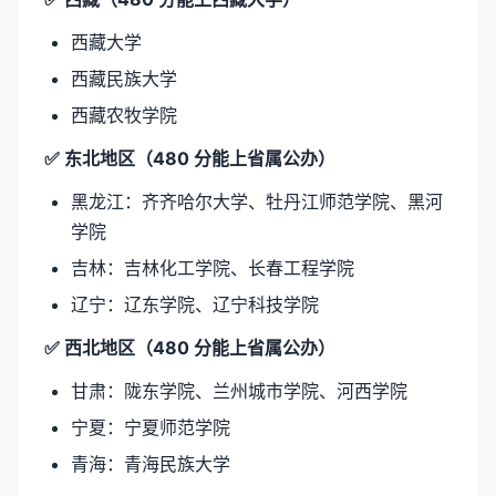
西藏大学
西藏民族大学
西藏农牧学院
✅ 东北地区（480 分能上省属公办）
黑龙江：齐齐哈尔大学、牡丹江师范学院、黑河
学院
吉林：吉林化工学院、长春工程学院
辽宁：辽东学院、辽宁科技学院
✅ 西北地区（480 分能上省属公办）
甘肃：陇东学院、兰州城市学院、河西学院
宁夏：宁夏师范学院
青海：青海民族大学