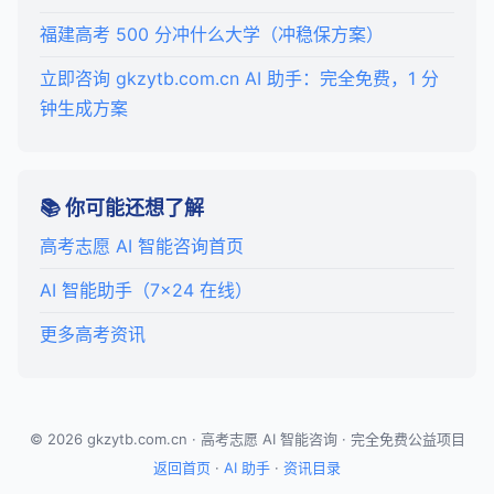
福建高考 500 分冲什么大学（冲稳保方案）
立即咨询 gkzytb.com.cn AI 助手：完全免费，1 分
钟生成方案
📚 你可能还想了解
高考志愿 AI 智能咨询首页
AI 智能助手（7×24 在线）
更多高考资讯
© 2026 gkzytb.com.cn · 高考志愿 AI 智能咨询 · 完全免费公益项目
返回首页
·
AI 助手
·
资讯目录